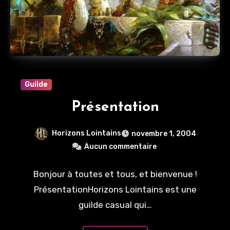
Guilde
Présentation
Horizons Lointains
novembre 1, 2004
Aucun commentaire
Bonjour à toutes et tous, et bienvenue !
PrésentationHorizons Lointains est une
guilde casual qui…